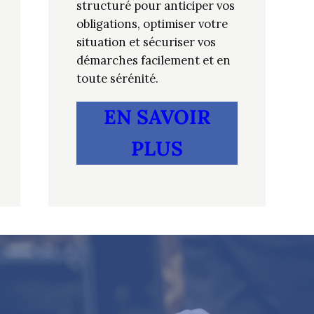
structuré pour anticiper vos
obligations, optimiser votre
situation et sécuriser vos
démarches facilement et en
toute sérénité.
EN SAVOIR
PLUS