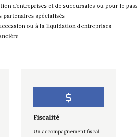
ation d’entreprises et de succursales ou pour le pa
 partenaires spécialisés
succession ou à la liquidation d’entreprises
nancière
Fiscalité
Un accompagnement fiscal