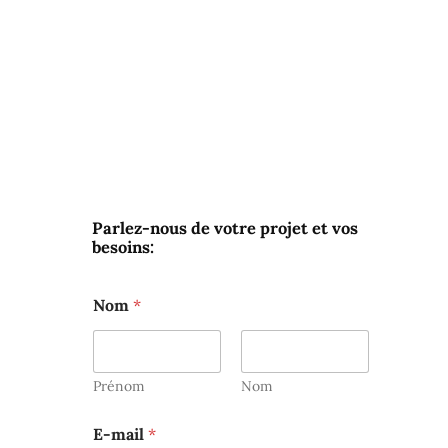
Parlez-nous de votre projet et vos
besoins:
Nom
*
Prénom
Nom
E-mail
*